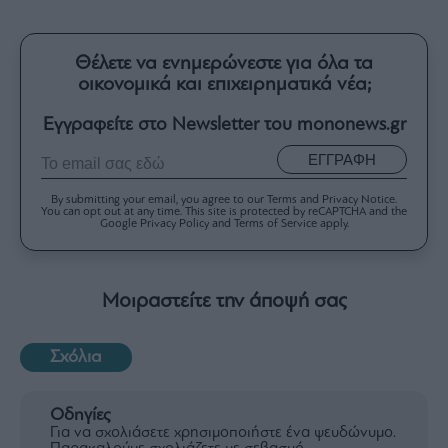
Θέλετε να ενημερώνεστε για όλα τα
οικονομικά και επιχειρηματικά νέα;
Εγγραφείτε στο Newsletter του mononews.gr
ΕΓΓΡΑΦΗ
By submitting your email, you agree to our Terms and Privacy Notice.
You can opt out at any time. This site is protected by reCAPTCHA and the
Google Privacy Policy and Terms of Service apply.
Μοιραστείτε την άποψή σας
Σχόλια
Οδηγίες
Για να σχολιάσετε χρησιμοποιήστε ένα ψευδώνυμο.