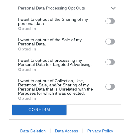
Personal Data Processing Opt Outs
I want to opt-out of the Sharing of my
personal data.
Opted In
I want to opt-out of the Sale of my
Personal Data.
Opted In
I want to opt-out of processing my
Personal Data for Targeted Advertising.
Opted In
I want to opt-out of Collection, Use,
Retention, Sale, and/or Sharing of my
Personal Data that Is Unrelated with the
Purposes for which it was collected.
Opted In
Νατάσα Θεοδωρίδου
Παύλος Ντε Γκρες
CONFIRM
Σάκης Ρουβάς
Data Deletion
Data Access
Privacy Policy