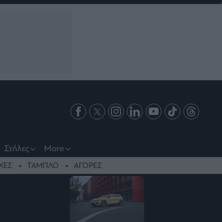
Στήλες
More
ΧΕΣ
ΤΑΜΠΛΟ
ΑΓΟΡΕΣ