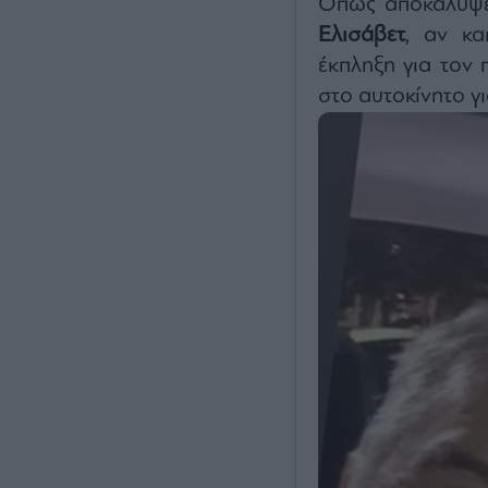
Όπως αποκάλυψε
Ελισάβετ
, αν κα
έκπληξη για τον
στο αυτοκίνητο γι