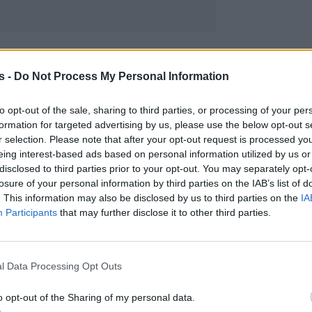
s -
Do Not Process My Personal Information
to opt-out of the sale, sharing to third parties, or processing of your per
formation for targeted advertising by us, please use the below opt-out s
r selection. Please note that after your opt-out request is processed y
eing interest-based ads based on personal information utilized by us or
disclosed to third parties prior to your opt-out. You may separately opt-
losure of your personal information by third parties on the IAB’s list of
. This information may also be disclosed by us to third parties on the
IA
Participants
that may further disclose it to other third parties.
l Data Processing Opt Outs
o opt-out of the Sharing of my personal data.