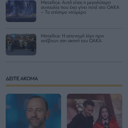
Metallica: Αυτή είναι η μεγαλύτερη
συναυλία που έχει γίνει ποτέ στο ΟΑΚΑ
– Το επίσημο νούμερο
Metallica: Η απονομή λίγο πριν
ανέβουν στη σκηνή του ΟΑΚΑ
ΔΕΙΤΕ ΑΚΟΜΑ