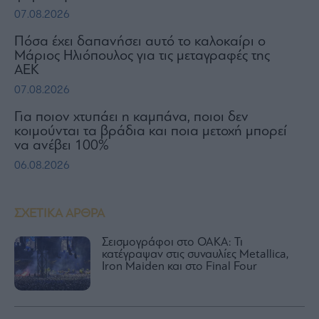
07.08.2026
Πόσα έχει δαπανήσει αυτό το καλοκαίρι ο
Μάριος Ηλιόπουλος για τις μεταγραφές της
ΑΕΚ
07.08.2026
Για ποιον χτυπάει η καμπάνα, ποιοι δεν
κοιμούνται τα βράδια και ποια μετοχή μπορεί
να ανέβει 100%
06.08.2026
ΣΧΕΤΙΚΑ ΑΡΘΡΑ
Σεισμογράφοι στο ΟΑΚΑ: Τι
κατέγραψαν στις συναυλίες Metallica,
Iron Maiden και στο Final Four