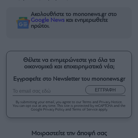
Ακολουθήστε το mononews.gr στο
Google News
και ενημερωθείτε
πρώτοι.
Θέλετε να ενημερώνεστε για όλα τα
οικονομικά και επιχειρηματικά νέα;
Εγγραφείτε στο Newsletter του mononews.gr
ΕΓΓΡΑΦΗ
By submitting your email, you agree to our Terms and Privacy Notice.
You can opt out at any time. This site is protected by reCAPTCHA and the
Google Privacy Policy and Terms of Service apply.
Μοιραστείτε την άποψή σας