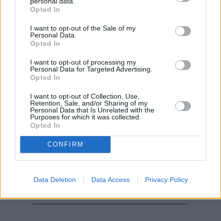
personal data.
Opted In
I want to opt-out of the Sale of my
Personal Data.
Opted In
I want to opt-out of processing my
Personal Data for Targeted Advertising.
Opted In
I want to opt-out of Collection, Use,
Retention, Sale, and/or Sharing of my
Personal Data that Is Unrelated with the
Purposes for which it was collected.
Opted In
CONFIRM
Data Deletion
Data Access
Privacy Policy