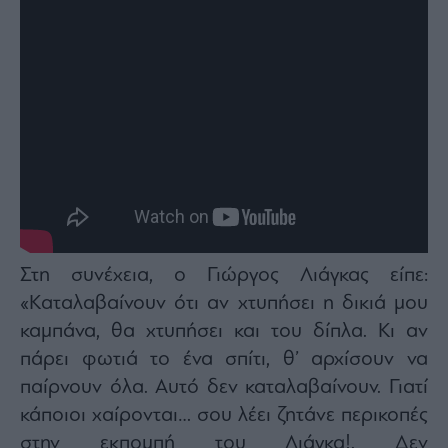
Στη συνέχεια, ο Γιώργος Λιάγκας είπε:
«Καταλαβαίνουν ότι αν χτυπήσει η δικιά μου
καμπάνα, θα χτυπήσει και του δίπλα. Κι αν
πάρει φωτιά το ένα σπίτι, θ’ αρχίσουν να
παίρνουν όλα. Αυτό δεν καταλαβαίνουν. Γιατί
κάποιοι χαίρονται… σου λέει ζητάνε περικοπές
στην εκπομπή του Λιάγκα!. Δεν