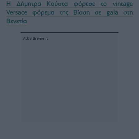
Η Δήμητρα Κούστα φόρεσε το vintage
Versace φόρεμα της Βίσση σε gala στη
Βενετία