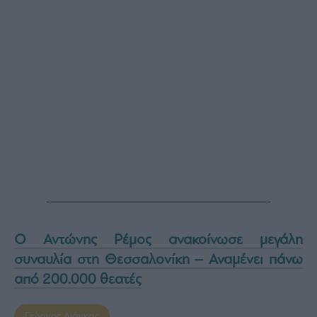
Ο Αντώνης Ρέμος ανακοίνωσε μεγάλη
συναυλία στη Θεσσαλονίκη – Αναμένει πάνω
από 200.000 θεατές
Γιώργος Λιάγκας