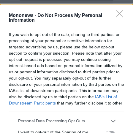
Mononews -
Do Not Process My Personal
Information
If you wish to opt-out of the sale, sharing to third parties, or
processing of your personal or sensitive information for
targeted advertising by us, please use the below opt-out
section to confirm your selection. Please note that after your
opt-out request is processed you may continue seeing
interest-based ads based on personal information utilized by
us or personal information disclosed to third parties prior to
your opt-out. You may separately opt-out of the further
disclosure of your personal information by third parties on the
IAB’s list of downstream participants. This information may
also be disclosed by us to third parties on the
IAB’s List of
Downstream Participants
that may further disclose it to other
third parties.
Personal Data Processing Opt Outs
I want to opt-out of the Sharing of my