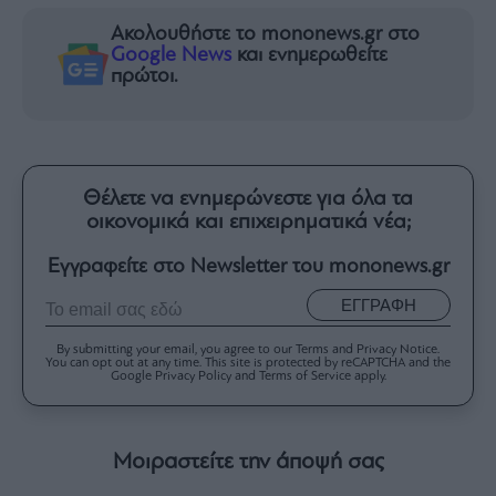
Ακολουθήστε το mononews.gr στο
Google News
και ενημερωθείτε
πρώτοι.
Θέλετε να ενημερώνεστε για όλα τα
οικονομικά και επιχειρηματικά νέα;
Εγγραφείτε στο Newsletter του mononews.gr
ΕΓΓΡΑΦΗ
By submitting your email, you agree to our Terms and Privacy Notice.
You can opt out at any time. This site is protected by reCAPTCHA and the
Google Privacy Policy and Terms of Service apply.
Μοιραστείτε την άποψή σας