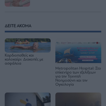
ΔΕΙΤΕ ΑΚΟΜΑ
Καρδιοπαθείς και
καλοκαίρι: Διακοπές με
ασφάλεια
Metropolitan Hospital: Στο
επίκεντρο των εξελίξεων
για την Τεχνητή
Νοημοσύνη και την
Ογκολογία