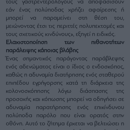
τους γαστρεντερολόγους να αποφασίσουν
εάν ένας πολύποδας χρήζει αφαίρεσης ή
μπορεί να παραμείνει στη θέση του,
μειώνοντας έτσι τις περιττές πολυπεκτομές και
τους σχετικούς κινδύνους», εξηγεί η ειδικός.
Ελαχιστοποίηση των πιθανοτήτων
παράλειψης κάποιας βλάβης
Ένας σημαντικός παράγοντας παράβλεψης
ενός αδενώματος είναι ο ίδιος ο ενδοσκόπος,
καθώς η αδυναμία διατήρησης ενός σταθερού
επιπέδου εγρήγορσης κατά τη διάρκεια της
κολονοσκόπησης λόγω διάσπασης της
προσοχής και κόπωσης μπορεί να οδηγήσει σε
αδυναμία παρατήρησης ενός επικίνδυνου
πολύποδα παρόλο που είναι ορατός στην
οθόνη. Αυτό το ζήτημα έρχεται να βελτιώσει η