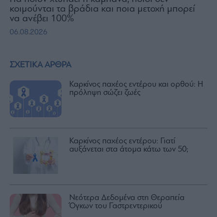
κοιμούνται τα βράδια και ποια μετοχή μπορεί
να ανέβει 100%
06.08.2026
ΣΧΕΤΙΚΑ ΑΡΘΡΑ
Καρκίνος παχέος εντέρου και ορθού: Η
πρόληψη σώζει ζωές
Καρκίνος παχέος εντέρου: Γιατί
αυξάνεται στα άτομα κάτω των 50;
Νεότερα Δεδομένα στη Θεραπεία
Όγκων του Γαστρεντερικού