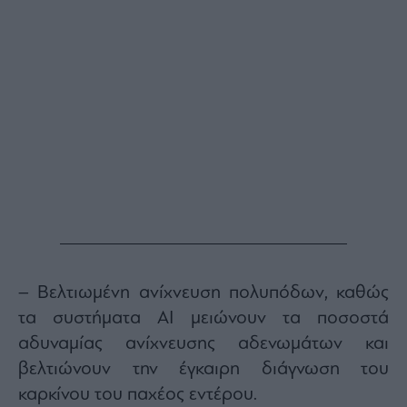
– Βελτιωμένη ανίχνευση πολυπόδων, καθώς
τα συστήματα AI μειώνουν τα ποσοστά
αδυναμίας ανίχνευσης αδενωμάτων και
βελτιώνουν την έγκαιρη διάγνωση του
καρκίνου του παχέος εντέρου.