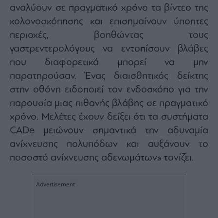
αναλύουν σε πραγματικό χρόνο τα βίντεο της
κολονοσκόπησης και επισημαίνουν ύποπτες
περιοχές, βοηθώντας τους
γαστρεντερολόγους να εντοπίσουν βλάβες
που διαφορετικά μπορεί να μην
παρατηρούσαν. Ένας διαισθητικός δείκτης
στην οθόνη ειδοποιεί τον ενδοσκόπο για την
παρουσία μιας πιθανής βλάβης σε πραγματικό
χρόνο. Μελέτες έχουν δείξει ότι τα συστήματα
CADe μειώνουν σημαντικά την αδυναμία
ανίχνευσης πολυπόδων και αυξάνουν το
ποσοστό ανίχνευσης αδενωμάτων» τονίζει.