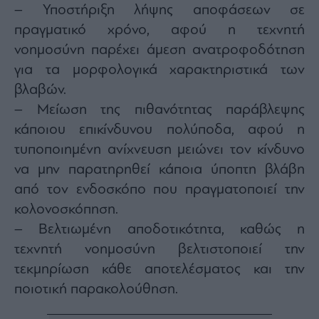
– Υποστήριξη λήψης αποφάσεων σε
πραγματικό χρόνο, αφού η τεχνητή
νοημοσύνη παρέχει άμεση ανατροφοδότηση
για τα μορφολογικά χαρακτηριστικά των
βλαβών.
– Μείωση της πιθανότητας παράβλεψης
κάποιου επικίνδυνου πολύποδα, αφού η
τυποποιημένη ανίχνευση μειώνει τον κίνδυνο
να μην παρατηρηθεί κάποια ύποπτη βλάβη
από τον ενδοσκόπο που πραγματοποιεί την
κολονοσκόπηση.
– Βελτιωμένη αποδοτικότητα, καθώς η
τεχνητή νοημοσύνη βελτιστοποιεί την
τεκμηρίωση κάθε αποτελέσματος και την
ποιοτική παρακολούθηση.