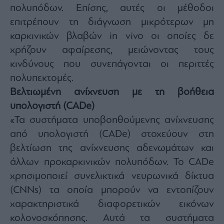
πολυπόδων. Επίσης, αυτές οι μέθοδοι
επιτρέπουν τη διάγνωση μικρότερων μη
καρκινικών βλαβών in vivo οι οποίες δε
χρήζουν αφαίρεσης, μειώνοντας τους
κινδύνους που συνεπάγονται οι περιττές
πολυπεκτομές.
Βελτιωμένη ανίχνευση με τη βοήθεια
υπολογιστή (CADe)
«Τα συστήματα υποβοηθούμενης ανίχνευσης
από υπολογιστή (CADe) στοχεύουν στη
βελτίωση της ανίχνευσης αδενωμάτων και
άλλων προκαρκινικών πολυπόδων. Το CADe
χρησιμοποιεί συνελικτικά νευρωνικά δίκτυα
(CNNs) τα οποία μπορούν να εντοπίζουν
χαρακτηριστικά διαφορετικών εικόνων
κολονοσκόπησης. Αυτά τα συστήματα