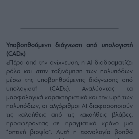
Υποβοηθούμενη διάγνωση από υπολογιστή
(CADx)
«Πέρα από την ανίχνευση, η AI διαδραματίζει
ρόλο και στην ταξινόμηση των πολυπόδων
μέσω της υποβοηθούμενης διάγνωσης από
υπολογιστή (CADx). Αναλύοντας τα
μορφολογικά χαρακτηριστικά και την υφή των
πολυπόδων, οι αλγόριθμοι AI διαφοροποιούν
τις καλοήθεις από τις κακοήθεις βλάβες,
προσφέροντας σε πραγματικό χρόνο μια
“οπτική βιοψία”. Αυτή η τεχνολογία βοηθά