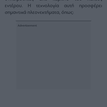
εντέρου. Η τεχνολογία αυτή προσφέρει
σημαντικά πλεονεκτήματα, όπως: