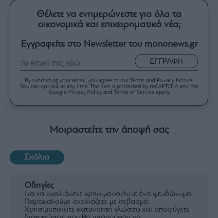
Θέλετε να ενημερώνεστε για όλα τα
οικονομικά και επιχειρηματικά νέα;
Εγγραφείτε στο Newsletter του mononews.gr
ΕΓΓΡΑΦΗ
By submitting your email, you agree to our Terms and Privacy Notice.
You can opt out at any time. This site is protected by reCAPTCHA and the
Google Privacy Policy and Terms of Service apply.
Μοιραστείτε την άποψή σας
Σχόλια
Οδηγίες
Για να σχολιάσετε χρησιμοποιήστε ένα ψευδώνυμο.
Παρακαλούμε σχολιάζετε με σεβασμό.
Χρησιμοποιείτε κατανοητή γλώσσα και αποφύγετε
διατυπώσεις που θα μπορούσαν να