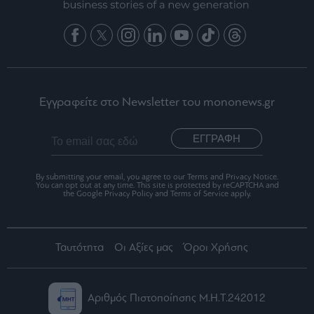
Εγγραφείτε στο Newsletter του mononews.gr
ΕΓΓΡΑΦΗ
By submitting your email, you agree to our Terms and Privacy Notice.
You can opt out at any time. This site is protected by reCAPTCHA and
the Google Privacy Policy and Terms of Service apply.
Ταυτότητα
Οι Αξίες μας
Όροι Χρήσης
Αριθμός Πιστοποίησης Μ.Η.Τ.242012