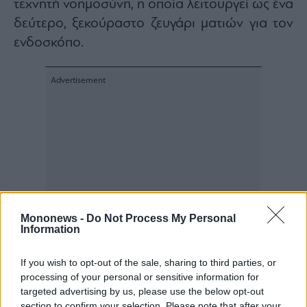
τεχνητή νοημοσύνη, η οποία λειτουργεί ως ένα
δεύτερο, ξεκούραστο ζευγάρι ματιών για τον
ενδοσκόπο.
Mononews -
Do Not Process My Personal
Information
If you wish to opt-out of the sale, sharing to third parties, or
processing of your personal or sensitive information for
targeted advertising by us, please use the below opt-out
section to confirm your selection. Please note that after your