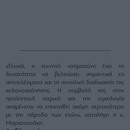
«Γενικά, η τεχνητή νοημοσύνη έχει τη
δυνατότητα να βελτιώσει σημαντικά τα
αποτελέσματα και τη συνολική διαδικασία της
κολονοσκόπησης. Η συμβολή της στην
προληπτική ιατρική και την ογκολογία
αναμένεται να επεκταθεί ακόμη περισσότερο
με την πάροδο των ετών», καταλήγει η κ.
Μαρκουτσάκη.