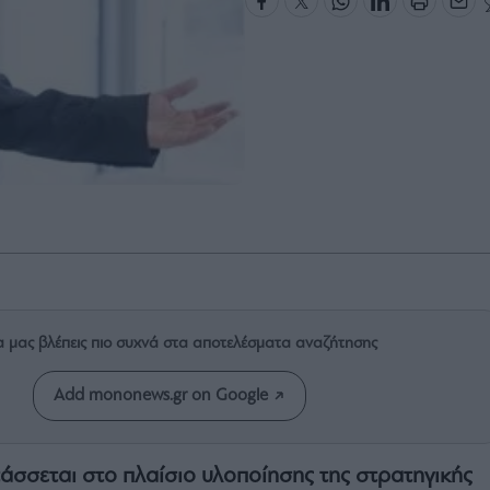
α μας βλέπεις πιο συχνά στα αποτελέσματα αναζήτησης
Add mononews.gr on Google
τάσσεται στο πλαίσιο υλοποίησης της στρατηγικής