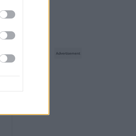
100%
06.08.2026