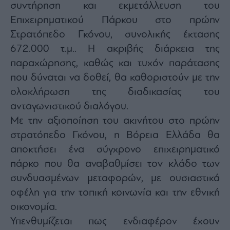
συντήρηση και εκμετάλλευση του
Επιχειρηματικού Πάρκου στο πρώην
Στρατόπεδο Γκόνου, συνολικής έκτασης
672.000 τ.μ.. Η ακριβής διάρκεια της
παραχώρησης, καθώς και τυχόν παράτασης
που δύναται να δοθεί, θα καθοριστούν με την
ολοκλήρωση της διαδικασίας του
ανταγωνιστικού διαλόγου.
Με την αξιοποίηση του ακινήτου στο πρώην
στρατόπεδο Γκόνου, η Βόρεια Ελλάδα θα
αποκτήσει ένα σύγχρονο επιχειρηματικό
πάρκο που θα αναβαθμίσει τον κλάδο των
συνδυασμένων μεταφορών, με ουσιαστικά
οφέλη για την τοπική κοινωνία και την εθνική
οικονομία.
Υπενθυμίζεται πως ενδιαφέρον έχουν