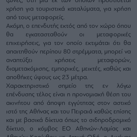
ζώνες, στη μία εκ των οποίων προστίθεται
χρήση για τουριστικά καταλύματα, για χρήση
από τους μεταφορείς.
Ακόμη, ο επενδυτής εκτός από τον χώρο όπου
θα εγκατασταθούν οι μεταφορικές
επιχειρήσεις, για τον οποίο εκτιμάται ότι θα
απαιτηθούν περίπου 80 στρέμματα, μπορεί να
αναπτύξει χρήσεις μεταφορών,
διαμετακόμισης, εμπορικές, μεικτές, καθώς και
αποθήκες ύψους ως 23 μέτρα.
Χαρακτηριστικό σημείο της εν λόγω
επένδυσης τέλος είναι η προνομιακή θέση του
ακινήτου από άποψη εγγύτητας στον αστικό
ιστό της Αθήνας και του Πειραιά καθώς επίσης
και με βασικά δίκτυα όπως το σιδηροδρομικό
δίκτυο, ο κόμβος ΕΟ Αθηνών-Λαμίας και