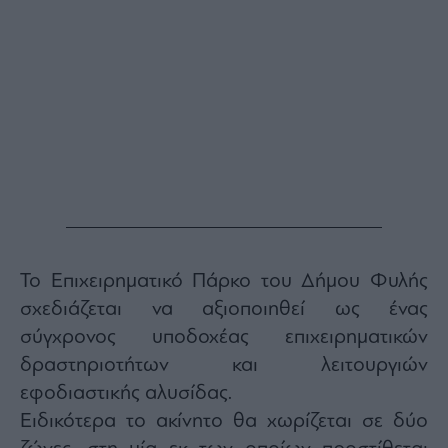
Το Επιχειρηματικό Πάρκο του Δήμου Φυλής
σχεδιάζεται να αξιοποιηθεί ως ένας
σύγχρονος υποδοχέας επιχειρηματικών
δραστηριοτήτων και λειτουργιών
εφοδιαστικής αλυσίδας.
Ειδικότερα το ακίνητο θα χωρίζεται σε δύο