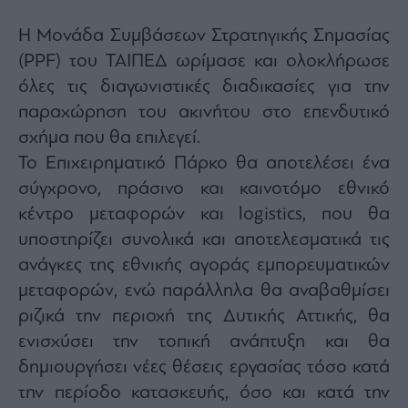
Η Μονάδα Συμβάσεων Στρατηγικής Σημασίας
(PPF) του ΤΑΙΠΕΔ ωρίμασε και ολοκλήρωσε
όλες τις διαγωνιστικές διαδικασίες για την
παραχώρηση του ακινήτου στο επενδυτικό
σχήμα που θα επιλεγεί.
Το Επιχειρηματικό Πάρκο θα αποτελέσει ένα
σύγχρονο, πράσινο και καινοτόμο εθνικό
κέντρο μεταφορών και logistics, που θα
υποστηρίζει συνολικά και αποτελεσματικά τις
ανάγκες της εθνικής αγοράς εμπορευματικών
μεταφορών, ενώ παράλληλα θα αναβαθμίσει
ριζικά την περιοχή της Δυτικής Αττικής, θα
ενισχύσει την τοπική ανάπτυξη και θα
δημιουργήσει νέες θέσεις εργασίας τόσο κατά
την περίοδο κατασκευής, όσο και κατά την