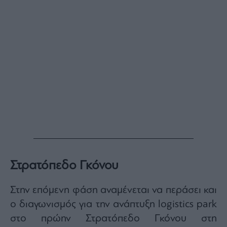
Στρατόπεδο Γκόνου
Στην επόμενη φάση αναμένεται να περάσει και
ο διαγωνισμός για την ανάπτυξη logistics park
στο πρώην Στρατόπεδο Γκόνου στη