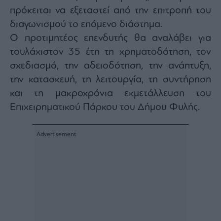
πρόκειται να εξεταστεί από την επιτροπή του
διαγωνισμού το επόμενο διάστημα.
Ο προτιμητέος επενδυτής θα αναλάβει για
τουλάχιστον 35 έτη τη χρηματοδότηση, τον
σχεδιασμό, την αδειοδότηση, την ανάπτυξη,
την κατασκευή, τη λειτουργία, τη συντήρηση
και τη μακροχρόνια εκμετάλλευση του
Επιχειρηματικού Πάρκου του Δήμου Φυλής.