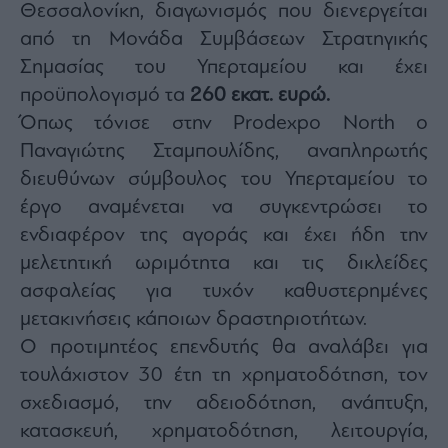
Θεσσαλονίκη, διαγωνισμός που διενεργείται
από τη Μονάδα Συμβάσεων Στρατηγικής
Σημασίας του Υπερταμείου και έχει
προϋπολογισμό τα
260 εκατ. ευρώ.
Όπως τόνισε στην Prodexpo North ο
Παναγιώτης Σταμπουλίδης, αναπληρωτής
διευθύνων σύμβουλος του Υπερταμείου το
έργο αναμένεται να συγκεντρώσει το
ενδιαφέρον της αγοράς και έχει ήδη την
μελετητική ωριμότητα και τις δικλείδες
ασφαλείας για τυχόν καθυστερημένες
μετακινήσεις κάποιων δραστηριοτήτων.
Ο προτιμητέος επενδυτής θα αναλάβει για
τουλάχιστον 30 έτη τη χρηματοδότηση, τον
σχεδιασμό, την αδειοδότηση, ανάπτυξη,
κατασκευή, χρηματοδότηση, λειτουργία,