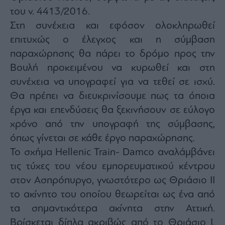
του ν. 4413/2016.
Στη συνέχεια και εφόσον ολοκληρωθεί
επιτυχώς ο έλεγχος και η σύμβαση
παραχώρησης θα πάρει το δρόμο προς την
Βουλή προκειμένου να κυρωθεί και στη
συνέχεια να υπογραφεί για να τεθεί σε ισχύ.
Θα πρέπει να διευκρινίσουμε πως τα όποια
έργα και επενδύσεις θα ξεκινήσουν σε εύλογο
χρόνο από την υπογραφή της σύμβασης,
όπως γίνεται σε κάθε έργο παραχώρησης.
Το σχήμα Hellenic Train- Damco αναλάμβάνει
τις τύχες του νέου εμπορευματικού κέντρου
στον Ασπρόπυργο, γνωστότερο ως Θριάσιο ΙΙ
το ακίνητο του οποίου θεωρείται ως ένα από
τα σημαντικότερα ακίνητα στην Αττική.
Βρίσκεται δίπλα ακριβώς από το Θριάσιο Ι,