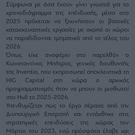
Σύμφωνα με όσα έχουν γίνει γνωστά για το
χρονοδιάγραμμα της επένδυσής, μέσα στο
2025 πρόκειται να ξεκινήσουν οι βασικές
κατασκευαστικές εργασίες με σκοπό οι χώροι
να παραδίδονται τμηματικά από το τέλος του
2026.
Όπως είχε αναφέρει στο παρελθόν ο
Κωνσταντίνος Μπήτρος, γενικός διευθυντής
της Inventio, που εκπροσωπεί αποκλειστικά τη
HIG Capital στη χώρα ο αρχικός
προγραμματισμός ήταν να μπουν οι μισθωτοί
στο Hull το 2025-2026.
Υπενθυμίζεται πως το έργο πέρασε από την
Διυπουργική Επιτροπή και εντάχθηκε στις
στρατηγικές επενδύσεις της χώρας τον
Μάρτιο του 2023, ενώ πρόσφατα έλαβε και