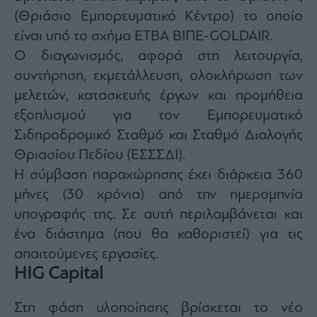
(Θριάσιο Εμπορευματικό Κέντρο) το οποίο
είναι υπό το σχήμα ΕΤΒΑ ΒΙΠΕ-GOLDAIR.
Ο διαγωνισμός, αφορά στη λειτουργία,
συντήρηση, εκμετάλλευση, ολοκλήρωση των
μελετών, κατασκευής έργων και προμήθεια
εξοπλισμού για τον Εμπορευματικό
Σιδηροδρομικό Σταθμό και Σταθμό Διαλογής
Θριασίου Πεδίου (ΕΣΣΣΔΙ).
Η σύμβαση παραχώρησης έχει διάρκεια 360
μήνες (30 χρόνια) από την ημερομηνία
υπογραφής της. Σε αυτή περιλαμβάνεται και
ένα διάστημα (που θα καθοριστεί) για τις
απαιτούμενες εργασίες.
HIG Capital
Στη φάση υλοποίησης βρίσκεται το νέο