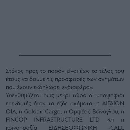
Στόχος προς το παρόν είναι έως το τέλος του
έτους να δούμε τις προσφορές των σχημάτων
που έχουν εκδηλώσει ενδιαφέρον.
Υπενθυμίζεται πως μέχρι τώρα οι υποψήφιοι
επενδυτές ήταν τα εξής σχήματα: η ΑΙΓΑΙΟΝ
ΟΙΛ, η Goldair Cargo, η Ορφέας Βεϊνόγλου, η
FINCOP INFRASTRUCTURE LTD και η
κοινοπραξία ΕΙΔΗΣΕΟΦΩΝΙΚΗ -CALL