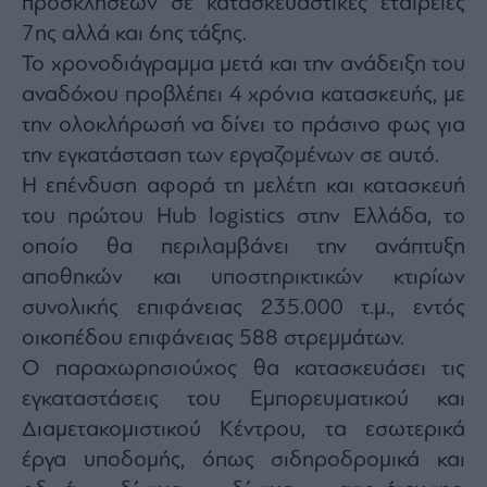
προσκλήσεων σε κατασκευαστικές εταιρείες
7ης αλλά και 6ης τάξης.
Το χρονοδιάγραμμα μετά και την ανάδειξη του
αναδόχου προβλέπει 4 χρόνια κατασκευής, με
την ολοκλήρωσή να δίνει το πράσινο φως για
την εγκατάσταση των εργαζομένων σε αυτό.
Η επένδυση αφορά τη μελέτη και κατασκευή
του πρώτου Hub logistics στην Ελλάδα, το
οποίο θα περιλαμβάνει την ανάπτυξη
αποθηκών και υποστηρικτικών κτιρίων
συνολικής επιφάνειας 235.000 τ.μ., εντός
οικοπέδου επιφάνειας 588 στρεμμάτων.
Ο παραχωρησιούχος θα κατασκευάσει τις
εγκαταστάσεις του Εμπορευματικού και
Διαμετακομιστικού Κέντρου, τα εσωτερικά
έργα υποδομής, όπως σιδηροδρομικά και