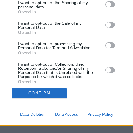
I want to opt-out of the Sharing of my
αποσυμφορηθεί ο Κηφισός.
personal data.
Opted In
I want to opt-out of the Sale of my
Personal Data.
Opted In
I want to opt-out of processing my
Personal Data for Targeted Advertising.
Opted In
I want to opt-out of Collection, Use,
Retention, Sale, and/or Sharing of my
Personal Data that Is Unrelated with the
Purposes for which it was collected.
Opted In
CONFIRM
Data Deletion
Data Access
Privacy Policy