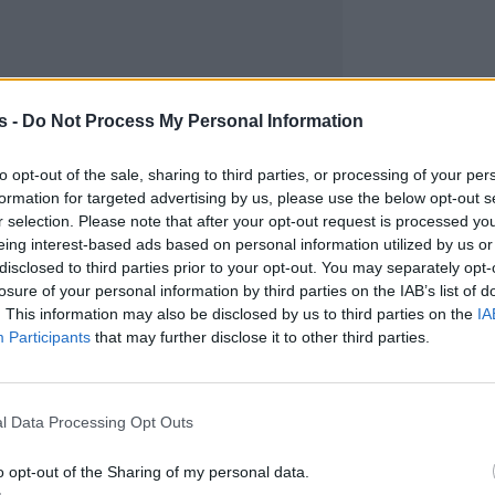
s -
Do Not Process My Personal Information
to opt-out of the sale, sharing to third parties, or processing of your per
formation for targeted advertising by us, please use the below opt-out s
r selection. Please note that after your opt-out request is processed y
eing interest-based ads based on personal information utilized by us or
disclosed to third parties prior to your opt-out. You may separately opt-
losure of your personal information by third parties on the IAB’s list of
. This information may also be disclosed by us to third parties on the
IA
Participants
that may further disclose it to other third parties.
l Data Processing Opt Outs
o opt-out of the Sharing of my personal data.