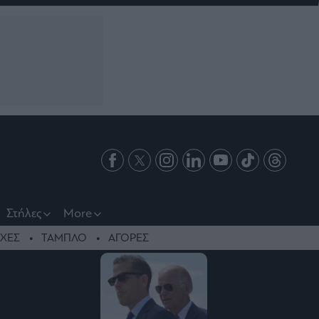
Στήλες
More
ΧΕΣ
ΤΑΜΠΛΟ
ΑΓΟΡΕΣ