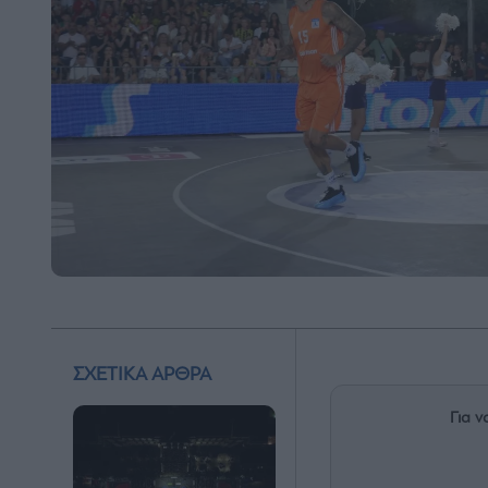
ΣΧΕΤΙΚΑ ΑΡΘΡΑ
Για ν