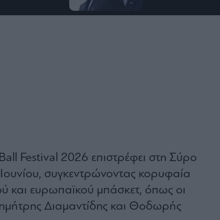
all Festival 2026 επιστρέφει στη Σύρο
8 Ιουνίου, συγκεντρώνοντας κορυφαία
ού και ευρωπαϊκού μπάσκετ, όπως οι
Δημήτρης Διαμαντίδης και Θοδωρής