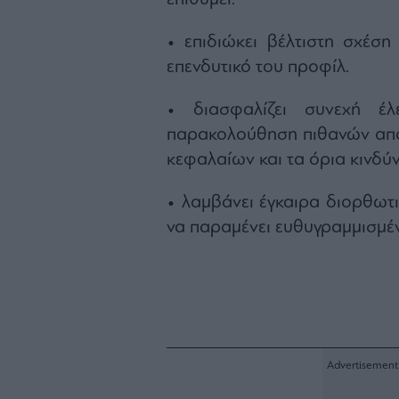
• επιδιώκει βέλτιστη σχέσ
επενδυτικό του προφίλ.
• διασφαλίζει συνεχή έλ
παρακολούθηση πιθανών απο
κεφαλαίων και τα όρια κινδύν
• λαμβάνει έγκαιρα διορθωτι
να παραμένει ευθυγραμμισμέν