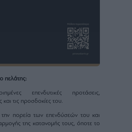
ο πελάτης:
ημένες επενδυτικές προτάσεις,
και τις προσδοκίες του.
 την πορεία των επενδύσεών του και
αρμογής της κατανομής τους, όποτε το