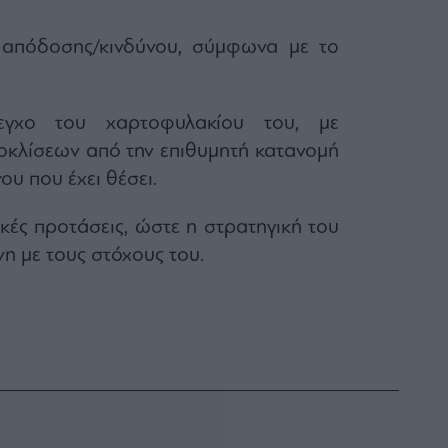
η απόδοσης/κινδύνου, σύμφωνα με το
εγχο του χαρτοφυλακίου του, με
κλίσεων από την επιθυμητή κατανομή
ου που έχει θέσει.
κές προτάσεις, ώστε η στρατηγική του
η με τους στόχους του.