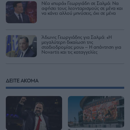
Νέα «πυρά» Γεωργιάδη σε Σαλμά: Να
αφήσει τους λεονταρισμούς σε μένα και
να κάνει αλλού μηνύσεις, όχι σε μένα
Άδωνις Γεωργιάδης για Σαλμά: «Η
μεγαλύτερη δικαίωση της
σταδιοδρομίας μου» – Η απάντηση για
Novartis και τις καταγγελίες
ΔΕΙΤΕ ΑΚΟΜΑ