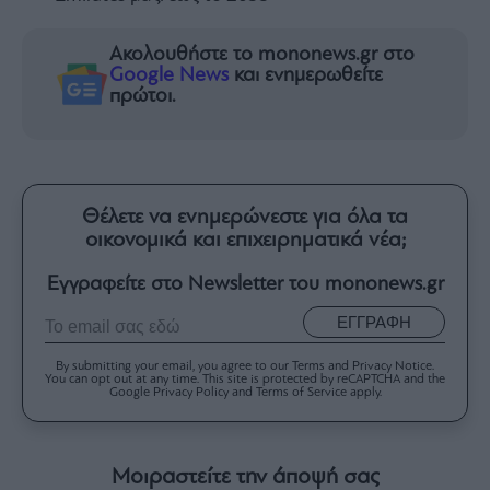
Ακολουθήστε το mononews.gr στο
Google News
και ενημερωθείτε
πρώτοι.
Θέλετε να ενημερώνεστε για όλα τα
οικονομικά και επιχειρηματικά νέα;
Εγγραφείτε στο Newsletter του mononews.gr
ΕΓΓΡΑΦΗ
By submitting your email, you agree to our Terms and Privacy Notice.
You can opt out at any time. This site is protected by reCAPTCHA and the
Google Privacy Policy and Terms of Service apply.
Μοιραστείτε την άποψή σας