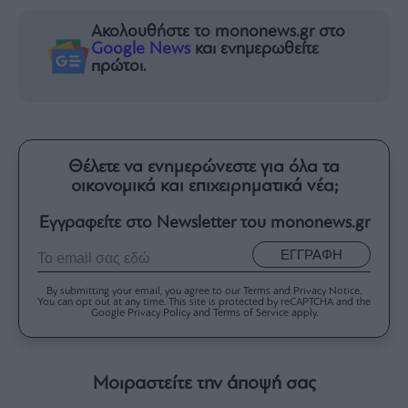
Ακολουθήστε το mononews.gr στο
Google News
και ενημερωθείτε
πρώτοι.
Θέλετε να ενημερώνεστε για όλα τα
οικονομικά και επιχειρηματικά νέα;
Εγγραφείτε στο Newsletter του mononews.gr
ΕΓΓΡΑΦΗ
By submitting your email, you agree to our Terms and Privacy Notice.
You can opt out at any time. This site is protected by reCAPTCHA and the
Google Privacy Policy and Terms of Service apply.
Μοιραστείτε την άποψή σας