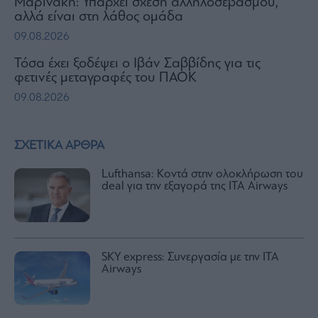
Μαρινάκη: Υπάρχει σχέση αλληλοσεβασμού,
αλλά είναι στη λάθος ομάδα
09.08.2026
Τόσα έχει ξοδέψει ο Ιβάν Σαββίδης για τις
φετινές μεταγραφές του ΠΑΟΚ
09.08.2026
ΣΧΕΤΙΚΑ ΑΡΘΡΑ
Lufthansa: Κοντά στην ολοκλήρωση του
deal για την εξαγορά της ΙΤΑ Airways
SKY express: Συνεργασία με την ITA
Airways