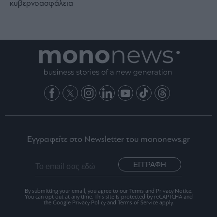
κυβερνοασφάλεια
Εγγραφείτε στο Newsletter του mononews.gr
ΕΓΓΡΑΦΗ
By submitting your email, you agree to our Terms and Privacy Notice.
You can opt out at any time. This site is protected by reCAPTCHA and
the Google Privacy Policy and Terms of Service apply.