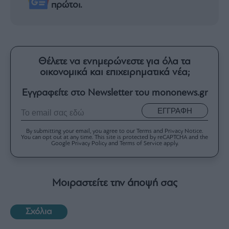
πρώτοι.
Θέλετε να ενημερώνεστε για όλα τα
οικονομικά και επιχειρηματικά νέα;
Εγγραφείτε στο Newsletter του mononews.gr
ΕΓΓΡΑΦΗ
By submitting your email, you agree to our Terms and Privacy Notice.
You can opt out at any time. This site is protected by reCAPTCHA and the
Google Privacy Policy and Terms of Service apply.
Μοιραστείτε την άποψή σας
Σχόλια