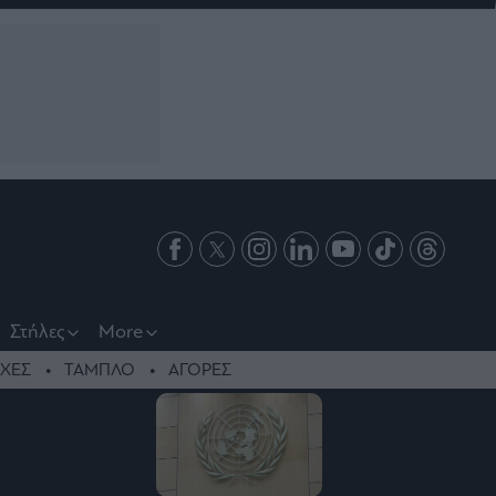
Στήλες
More
ΧΕΣ
ΤΑΜΠΛΟ
ΑΓΟΡΕΣ