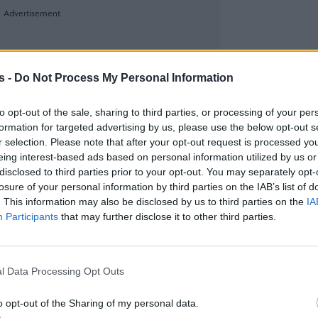
s -
Do Not Process My Personal Information
to opt-out of the sale, sharing to third parties, or processing of your per
formation for targeted advertising by us, please use the below opt-out s
r selection. Please note that after your opt-out request is processed y
eing interest-based ads based on personal information utilized by us or
disclosed to third parties prior to your opt-out. You may separately opt-
losure of your personal information by third parties on the IAB’s list of
. This information may also be disclosed by us to third parties on the
IA
Participants
that may further disclose it to other third parties.
l Data Processing Opt Outs
o opt-out of the Sharing of my personal data.