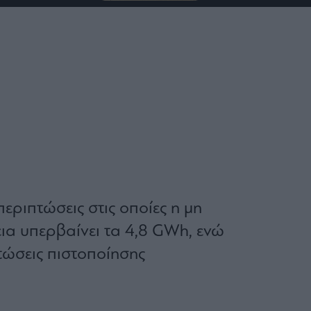
ριπτώσεις στις οποίες η μη
ια υπερβαίνει τα 4,8 GWh, ενώ
ώσεις πιστοποίησης