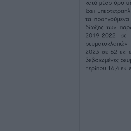
κατά μέσο όρο τη
έχει υπερτετραπλ
τα προηγούμενα 
δίωξης των παρα
2019-2022 σε 
ρευματοκλοπών ε
2023 σε 62 εκ. 
βεβαιωμένες ρευ
περίπου 16,4 εκ.