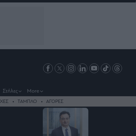
Στήλες
More
ΧΕΣ
ΤΑΜΠΛΟ
ΑΓΟΡΕΣ