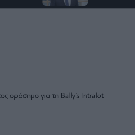
ς ορόσημο για τη Bally’s Intralot