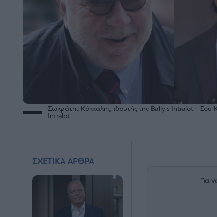
Σωκράτης Κόκκαλης, ιδρυτής της Bally's Intralot - Σου Κ
Intralot
ΣΧΕΤΙΚΑ ΑΡΘΡΑ
Για ν