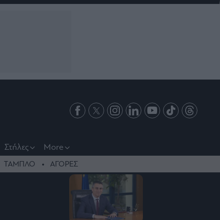
Στήλες
More
ΤΑΜΠΛΟ
ΑΓΟΡΕΣ