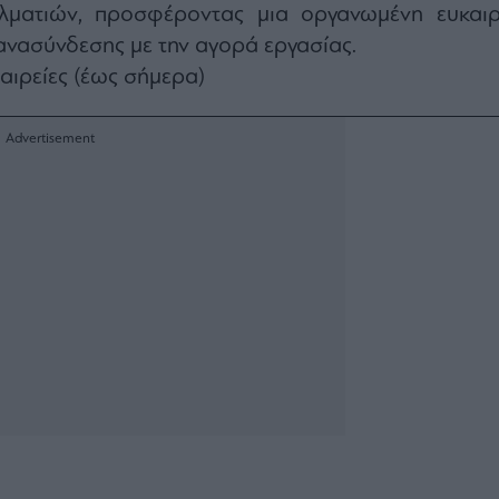
λματιών, προσφέροντας μια οργανωμένη ευκαιρ
ανασύνδεσης με την αγορά εργασίας.
αιρείες (έως σήμερα)