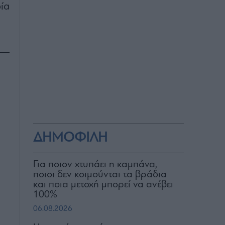
ία
ΔΗΜΟΦΙΛΗ
Για ποιον χτυπάει η καμπάνα,
ποιοι δεν κοιμούνται τα βράδια
και ποια μετοχή μπορεί να ανέβει
100%
06.08.2026