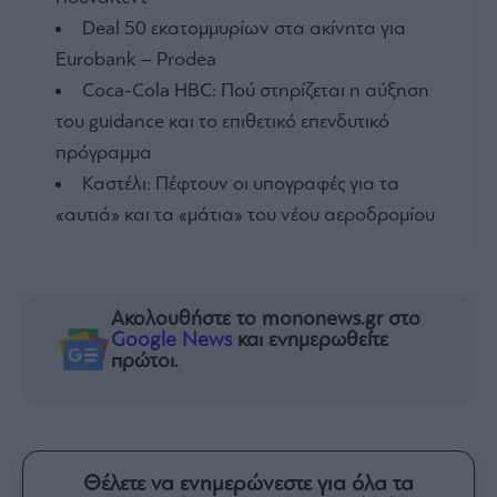
Deal 50 εκατομμυρίων στα ακίνητα για
Eurobank – Prodea
Coca-Cola HBC: Πού στηρίζεται η αύξηση
του guidance και το επιθετικό επενδυτικό
πρόγραμμα
Καστέλι: Πέφτουν οι υπογραφές για τα
«αυτιά» και τα «μάτια» του νέου αεροδρομίου
Ακολουθήστε το mononews.gr στο
Google News
και ενημερωθείτε
πρώτοι.
Θέλετε να ενημερώνεστε για όλα τα