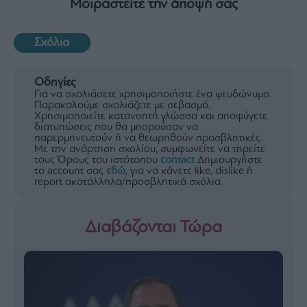
Μοιραστείτε την άποψή σας
Σχόλια
Οδηγίες
Για να σχολιάσετε χρησιμοποιήστε ένα ψευδώνυμο.
Παρακαλούμε σχολιάζετε με σεβασμό.
Χρησιμοποιείτε κατανοητή γλώσσα και αποφύγετε
διατυπώσεις που θα μπορούσαν να
παρερμηνευτούν ή να θεωρηθούν προσβλητικές.
Με την ανάρτηση σχολίου, συμφωνείτε να τηρείτε
τους Όρους του ιστότοπου
contact
Δημιουργήστε
το account σας
εδώ
, για να κάνετε like, dislike ή
report ακατάλληλα/προσβλητικά σχόλια.
Διαβάζονται Τώρα