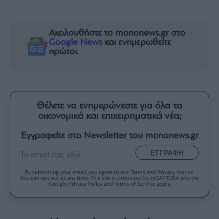
Ακολουθήστε το mononews.gr στο
Google News
και ενημερωθείτε
πρώτοι.
Θέλετε να ενημερώνεστε για όλα τα
οικονομικά και επιχειρηματικά νέα;
Εγγραφείτε στο Newsletter του mononews.gr
ΕΓΓΡΑΦΗ
By submitting your email, you agree to our Terms and Privacy Notice.
You can opt out at any time. This site is protected by reCAPTCHA and the
Google Privacy Policy and Terms of Service apply.