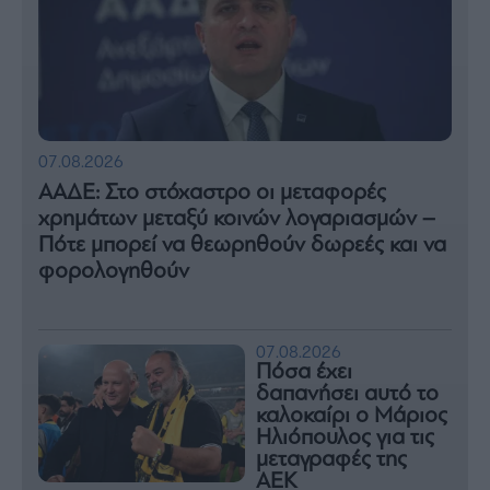
07.08.2026
ΑΑΔΕ: Στο στόχαστρο οι μεταφορές
χρημάτων μεταξύ κοινών λογαριασμών –
Πότε μπορεί να θεωρηθούν δωρεές και να
φορολογηθούν
07.08.2026
Πόσα έχει
δαπανήσει αυτό το
καλοκαίρι ο Μάριος
Ηλιόπουλος για τις
μεταγραφές της
ΑΕΚ