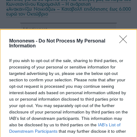
Κωνσταντίνου Καραμανλή – Η ανάρτηση
«Ανακαινίζω Νοικιάζω» – Καταβολή επιδότησης έως 6.000
ευρώ τον Οκτώβριο
Mononews -
Do Not Process My Personal
Information
If you wish to opt-out of the sale, sharing to third parties, or
processing of your personal or sensitive information for
targeted advertising by us, please use the below opt-out
section to confirm your selection. Please note that after your
opt-out request is processed you may continue seeing
interest-based ads based on personal information utilized by
us or personal information disclosed to third parties prior to
your opt-out. You may separately opt-out of the further
disclosure of your personal information by third parties on the
IAB’s list of downstream participants. This information may
also be disclosed by us to third parties on the
IAB’s List of
Downstream Participants
that may further disclose it to other