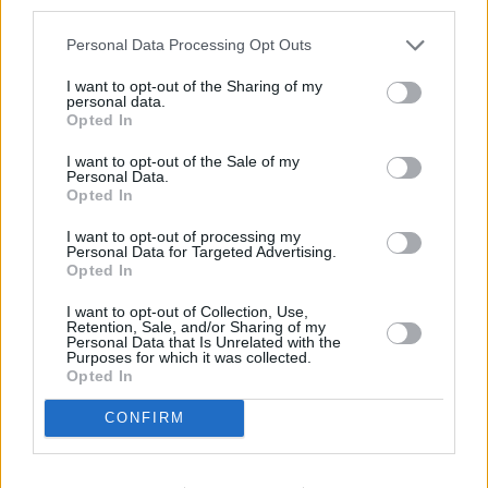
third parties.
Personal Data Processing Opt Outs
I want to opt-out of the Sharing of my
personal data.
Opted In
I want to opt-out of the Sale of my
Personal Data.
Opted In
I want to opt-out of processing my
Personal Data for Targeted Advertising.
Opted In
I want to opt-out of Collection, Use,
Retention, Sale, and/or Sharing of my
Personal Data that Is Unrelated with the
Purposes for which it was collected.
Opted In
Auto Athina
Jeep
CONFIRM