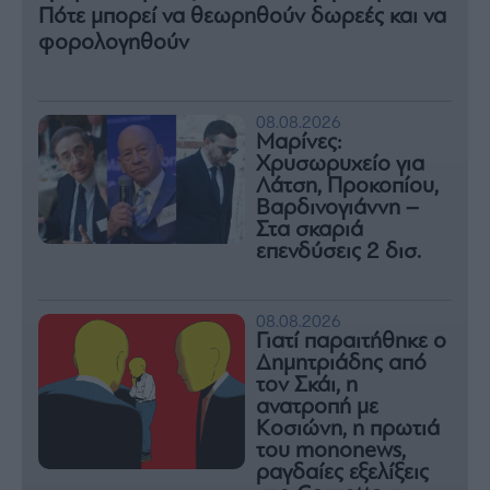
Πότε μπορεί να θεωρηθούν δωρεές και να
φορολογηθούν
08.08.2026
Μαρίνες:
Χρυσωρυχείο για
Λάτση, Προκοπίου,
Βαρδινογιάννη –
Στα σκαριά
επενδύσεις 2 δισ.
08.08.2026
Γιατί παραιτήθηκε ο
Δημητριάδης από
τον Σκάι, η
ανατροπή με
Κοσιώνη, η πρωτιά
του mononews,
ραγδαίες εξελίξεις