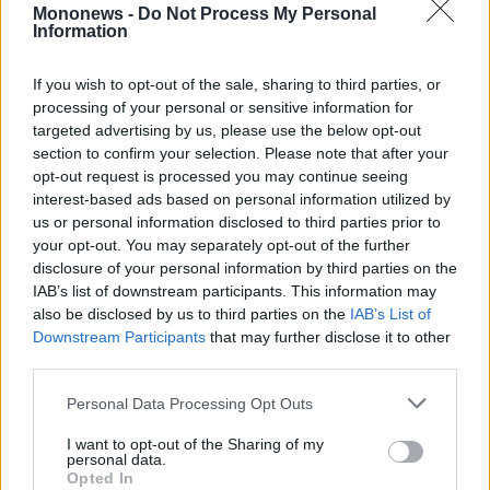
Mononews -
Do Not Process My Personal
Information
If you wish to opt-out of the sale, sharing to third parties, or
processing of your personal or sensitive information for
targeted advertising by us, please use the below opt-out
section to confirm your selection. Please note that after your
opt-out request is processed you may continue seeing
interest-based ads based on personal information utilized by
us or personal information disclosed to third parties prior to
your opt-out. You may separately opt-out of the further
disclosure of your personal information by third parties on the
IAB’s list of downstream participants. This information may
also be disclosed by us to third parties on the
IAB’s List of
Downstream Participants
that may further disclose it to other
third parties.
Personal Data Processing Opt Outs
I want to opt-out of the Sharing of my
personal data.
Opted In