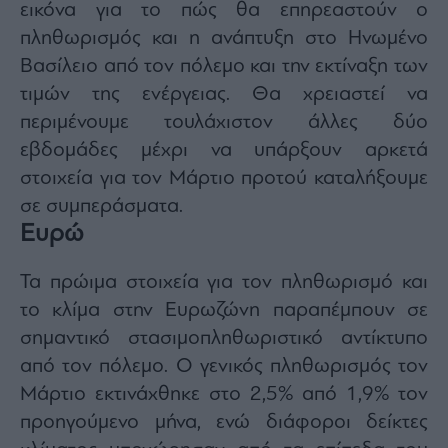
εικόνα για το πώς θα επηρεαστούν ο
πληθωρισμός και η ανάπτυξη στο Ηνωμένο
Βασίλειο από τον πόλεμο και την εκτίναξη των
τιμών της ενέργειας. Θα χρειαστεί να
περιμένουμε τουλάχιστον άλλες δύο
εβδομάδες μέχρι να υπάρξουν αρκετά
στοιχεία για τον Μάρτιο προτού καταλήξουμε
σε συμπεράσματα.
Ευρώ
Τα πρώιμα στοιχεία για τον πληθωρισμό και
το κλίμα στην Ευρωζώνη παραπέμπουν σε
σημαντικό στασιμοπληθωριστικό αντίκτυπο
από τον πόλεμο. Ο γενικός πληθωρισμός τον
Μάρτιο εκτινάχθηκε στο 2,5% από 1,9% τον
προηγούμενο μήνα, ενώ διάφοροι δείκτες