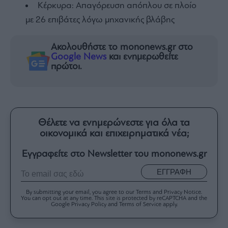
Κέρκυρα: Απαγόρευση απόπλου σε πλοίο
με 26 επιβάτες λόγω μηχανικής βλάβης
Ακολουθήστε το mononews.gr στο
Google News
και ενημερωθείτε
πρώτοι.
Θέλετε να ενημερώνεστε για όλα τα
οικονομικά και επιχειρηματικά νέα;
Εγγραφείτε στο Newsletter του mononews.gr
ΕΓΓΡΑΦΗ
By submitting your email, you agree to our Terms and Privacy Notice.
You can opt out at any time. This site is protected by reCAPTCHA and the
Google Privacy Policy and Terms of Service apply.