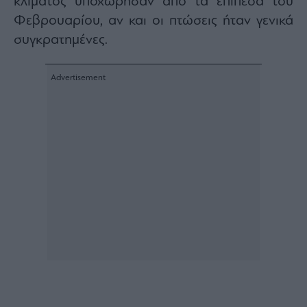
κλίματος υποχώρησαν από τα επίπεδα του
Φεβρουαρίου, αν και οι πτώσεις ήταν γενικά
συγκρατημένες.