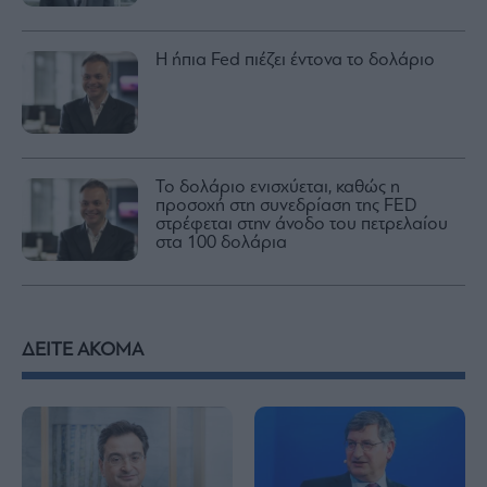
Η ήπια Fed πιέζει έντονα το δολάριο
Το δολάριο ενισχύεται, καθώς η
προσοχή στη συνεδρίαση της FED
στρέφεται στην άνοδο του πετρελαίου
στα 100 δολάρια
ΔΕΙΤΕ ΑΚΟΜΑ