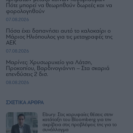
Πότε μπορεί να θεωρηθούν δωρεές και να
φορολογηθούν
07.08.2026
Πόσα έχει δαπανήσει αυτό το καλοκαίρι ο
Μάριος Ηλιόπουλος για τις μεταγραφές της
ΑΕΚ
07.08.2026
Μαρίνες: Χρυσωρυχείο για Λάτση,
Προκοπίου, Βαρδινογιάννη – Στα σκαριά
επενδύσεις 2 δισ.
08.08.2026
ΣΧΕΤΙΚΑ ΑΡΘΡΑ
Ebury: Στις κορυφαίες θέσεις στην
κατάταξη του Bloomberg για την
ακρίβεια στις προβλέψεις της για το
συνάλλαγμα