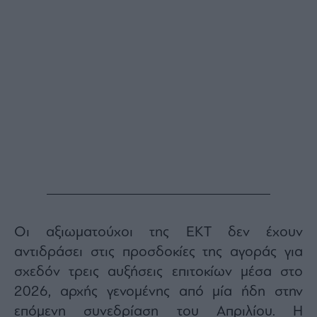
Οι αξιωματούχοι της ΕΚΤ δεν έχουν
αντιδράσει στις προσδοκίες της αγοράς για
σχεδόν τρεις αυξήσεις επιτοκίων μέσα στο
2026, αρχής γενομένης από μία ήδη στην
επόμενη συνεδρίαση του Απριλίου. Η