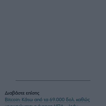
Διαβάστε επίσης
Bitcoin: Κάτω από τα 69.000 δολ. καθώς