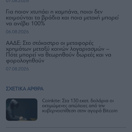
07.08.2026
Για ποιον χτυπάει η καμπάνα, ποιοι δεν
κοιμούνται τα βράδια και ποια μετοχή μπορεί
να ανέβει 100%
06.08.2026
ΑΑΔΕ: Στο στόχαστρο οι μεταφορές
χρημάτων μεταξύ κοινών λογαριασμών –
Πότε μπορεί να θεωρηθούν δωρεές και να
φορολογηθούν
07.08.2026
ΣΧΕΤΙΚΑ ΑΡΘΡΑ
Coinkite: Στα 130 εκατ. δολάρια οι
εκτιμώμενες απώλειες από την
κυβερνοεπίθεση στην αγορά Bitcoin