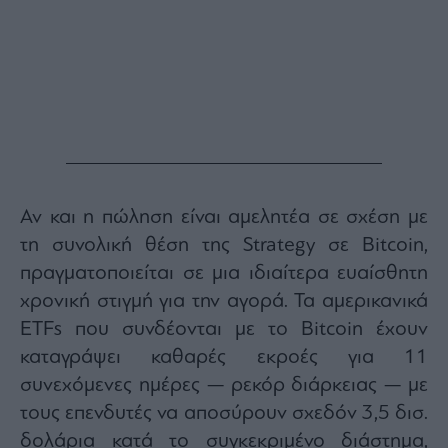
Αν και η πώληση είναι αμελητέα σε σχέση με
τη συνολική θέση της Strategy σε Bitcoin,
πραγματοποιείται σε μια ιδιαίτερα ευαίσθητη
χρονική στιγμή για την αγορά. Τα αμερικανικά
ETFs που συνδέονται με το Bitcoin έχουν
καταγράψει καθαρές εκροές για 11
συνεχόμενες ημέρες — ρεκόρ διάρκειας — με
τους επενδυτές να αποσύρουν σχεδόν 3,5 δισ.
δολάρια κατά το συγκεκριμένο διάστημα,