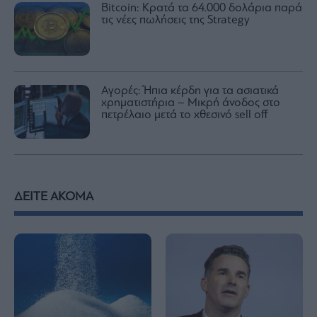
Bitcoin: Κρατά τα 64.000 δολάρια παρά
τις νέες πωλήσεις της Strategy
Αγορές: Ήπια κέρδη για τα ασιατικά
χρηματιστήρια – Μικρή άνοδος στο
πετρέλαιο μετά το χθεσινό sell off
ΔΕΙΤΕ ΑΚΟΜΑ