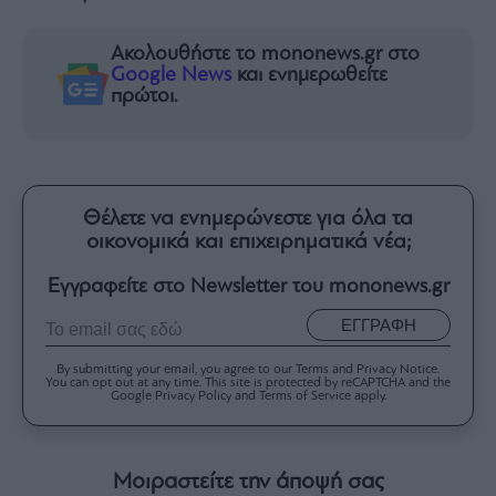
Ακολουθήστε το mononews.gr στο
Google News
και ενημερωθείτε
πρώτοι.
Θέλετε να ενημερώνεστε για όλα τα
οικονομικά και επιχειρηματικά νέα;
Εγγραφείτε στο Newsletter του mononews.gr
ΕΓΓΡΑΦΗ
By submitting your email, you agree to our Terms and Privacy Notice.
You can opt out at any time. This site is protected by reCAPTCHA and the
Google Privacy Policy and Terms of Service apply.
Μοιραστείτε την άποψή σας