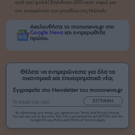
από εκεί ψηλά! Επένδυση 200 εκατ. ευρώ για
την ανακαίνιση του γηπέδου της Νάπολι
Ακολουθήστε το mononews.gr στο
Google News
και ενημερωθείτε
πρώτοι.
Θέλετε να ενημερώνεστε για όλα τα
οικονομικά και επιχειρηματικά νέα;
Εγγραφείτε στο Newsletter του mononews.gr
ΕΓΓΡΑΦΗ
By submitting your email, you agree to our Terms and Privacy Notice.
You can opt out at any time. This site is protected by reCAPTCHA and the
Google Privacy Policy and Terms of Service apply.