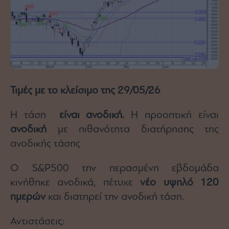
Τιμές με το κλείσιμο της 29/05/26
Η τάση
είναι ανοδική.
Η προοπτική είναι
ανοδική
με πιθανότητα διατήρησης της
ανοδικής τάσης
Ο S&P500 την περασμένη εβδομάδα
κινήθηκε ανοδικά, πέτυχε
νέο υψηλό 120
ημερών
και διατηρεί την ανοδική τάση.
Αντιστάσεις: