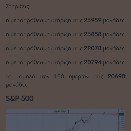
Στηρίξεις:
η μεσοπρόθεσμη στήριξη στις
23959
μονάδες
η μεσοπρόθεσμη στήριξη στις
23858
μονάδες
η μεσοπρόθεσμη στήριξη στις
22078
μονάδες
η μεσοπρόθεσμη στήριξη στις
20794
μονάδες
το χαμηλό των 120 ημερών στις
20690
μονάδες
S&P 500