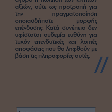
αγορά ή πώληση των κινητών
αξιών, ούτε ως προτροπή για
την πραγματοποίηση
οποιασδήποτε μορφής
επένδυσης. Κατά συνέπεια δεν
υφίσταται ουδεμία ευθύνη για
τυχόν επενδυτικές και λοιπές
αποφάσεις που θα ληφθούν με
βάση τις πληροφορίες αυτές.