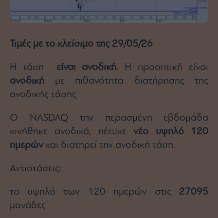
Τιμές με το κλείσιμο της 29/05/26
Η τάση
είναι ανοδική.
Η προοπτική είναι
ανοδική
με πιθανότητα διατήρησης της
ανοδικής τάσης
Ο NASDAQ την περασμένη εβδομάδα
κινήθηκε ανοδικά, πέτυχε
νέο υψηλό 120
ημερών
και διατηρεί την ανοδική τάση.
Αντιστάσεις:
το υψηλό των 120 ημερών στις
27095
μονάδες