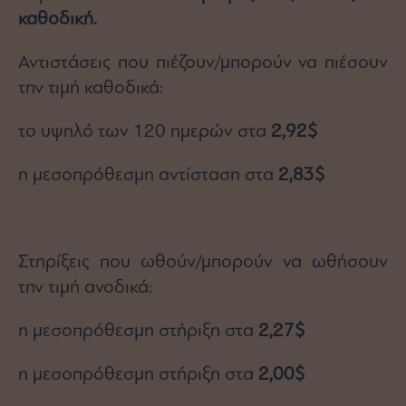
καθοδική.
Αντιστάσεις που πιέζουν/μπορούν να πιέσουν
την τιμή καθοδικά:
το υψηλό των 120 ημερών στα
2,92$
η μεσοπρόθεσμη αντίσταση στα
2,83$
Στηρίξεις που ωθούν/μπορούν να ωθήσουν
την τιμή ανοδικά:
η μεσοπρόθεσμη στήριξη στα
2,27$
η μεσοπρόθεσμη στήριξη στα
2,00$