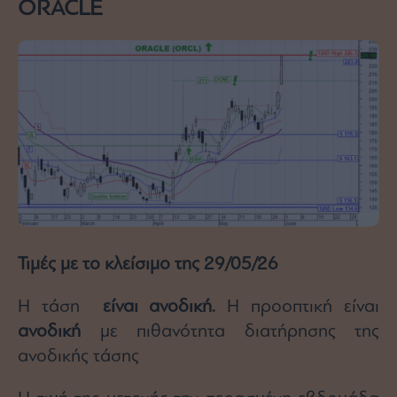
ORACLE
Τιμές με το κλείσιμο της 29/05/26
Η τάση
είναι ανοδική.
Η προοπτική είναι
ανοδική
με πιθανότητα διατήρησης της
ανοδικής τάσης