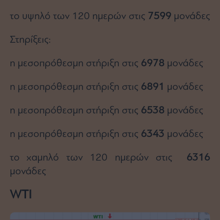
το υψηλό των 120 ημερών στις
7599
μονάδες
Στηρίξεις:
η μεσοπρόθεσμη στήριξη στις
6978
μονάδες
η μεσοπρόθεσμη στήριξη στις
6891
μονάδες
η μεσοπρόθεσμη στήριξη στις
6538
μονάδες
η μεσοπρόθεσμη στήριξη στις
6343
μονάδες
το χαμηλό των 120 ημερών στις
6316
μονάδες
WTI