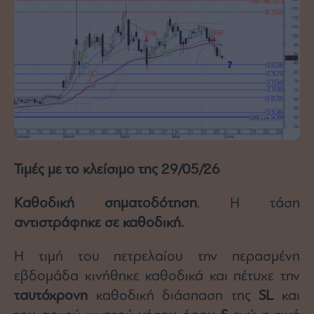
Τιμές με το κλείσιμο της 29/05/26
Καθοδική σηματοδότηση
. Η τάση
αντιστράφηκε σε καθοδική.
Η τιμή του πετρελαίου την περασμένη
εβδομάδα κινήθηκε καθοδικά και πέτυχε την
ταυτόχρονη
καθοδική διάσπαση της
SL
και