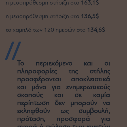
η μεσοπρόθεσμη στήριξη στα
163,1$
η μεσοπρόθεσμη στήριξη στα
136,5$
το χαμηλό των 120 ημερών στα
134,6$
Το περιεχόμενο και οι
πληροφορίες της στήλης
προσφέρονται αποκλειστικά
και μόνο για ενημερωτικούς
σκοπούς και σε καμία
περίπτωση δεν μπορούν να
εκληφθούν ως συμβουλή,
πρόταση, προσφορά για