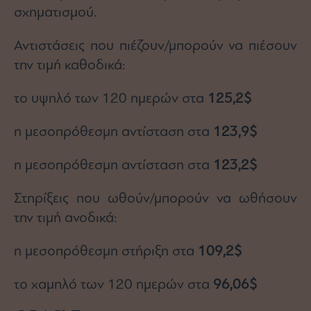
σχηματισμού.
Αντιστάσεις που πιέζουν/μπορούν να πιέσουν
την τιμή καθοδικά:
το υψηλό των 120 ημερών στα
125,2$
η μεσοπρόθεσμη αντίσταση στα
123,9$
η μεσοπρόθεσμη αντίσταση στα
123,2$
Στηρίξεις που ωθούν/μπορούν να ωθήσουν
την τιμή ανοδικά:
η μεσοπρόθεσμη στήριξη στα
109,2$
το χαμηλό των 120 ημερών στα
96,06$