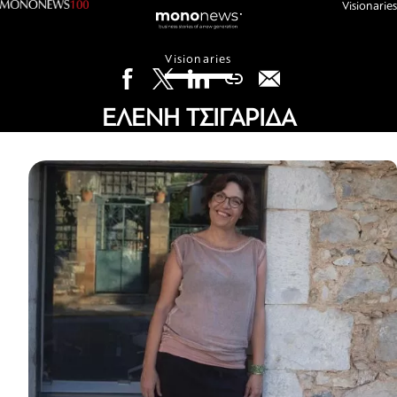
Visionaries
Visionaries
ΕΛΕΝΗ ΤΣΙΓΑΡΙΔΑ