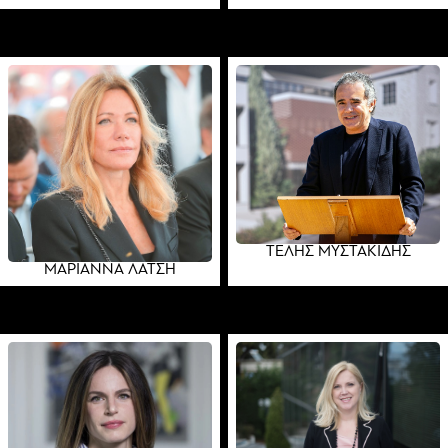
ΤΕΛΗΣ ΜΥΣΤΑΚΙΔΗΣ
ΜΑΡΙΑΝΝΑ ΛΑΤΣΗ