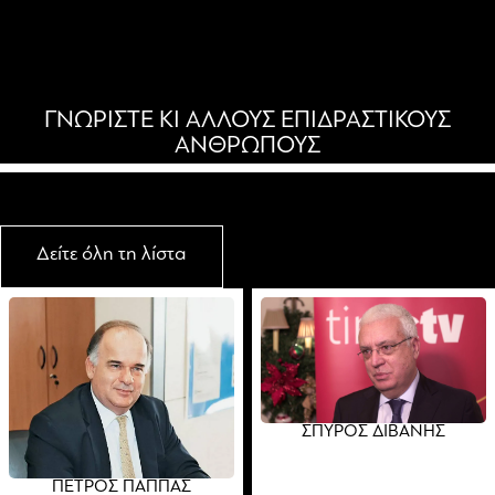
ΓΝΩΡΙΣΤΕ ΚΙ ΑΛΛΟΥΣ ΕΠΙΔΡΑΣΤΙΚΟΥΣ
ΑΝΘΡΩΠΟΥΣ
Δείτε όλη τη λίστα
ΣΠΥΡΟΣ ΔΙΒΑΝΗΣ
ΠΕΤΡΟΣ ΠΑΠΠΑΣ